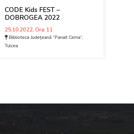
CODE Kids FEST –
DOBROGEA 2022
25.10.2022, Ora: 11
Biblioteca Județeană ”Panait Cerna”
,
Tulcea