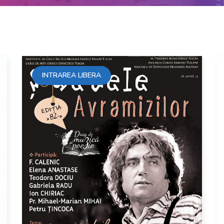
INTRAREA LIBERA