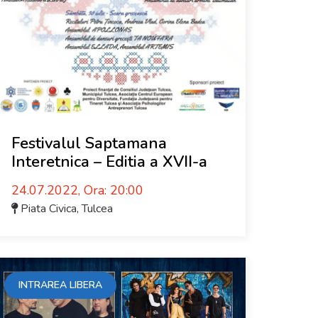
Festivalul Saptamana
Interetnica – Editia a XVII-a
24.07.2022, Ora: 20:00
Piata Civica
,
Tulcea
INTRAREA LIBERA