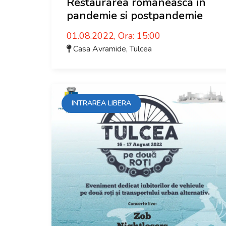
Restaurarea romaneasca in
pandemie si postpandemie
01.08.2022, Ora: 15:00
Casa Avramide
,
Tulcea
INTRAREA LIBERA