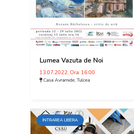
Lumea Vazuta de Noi
13.07.2022, Ora: 16:00
Casa Avramide
,
Tulcea
INTRAREA LIBERA