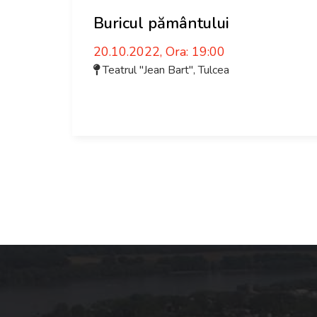
Buricul pământului
20.10.2022, Ora: 19:00
Teatrul "Jean Bart"
,
Tulcea