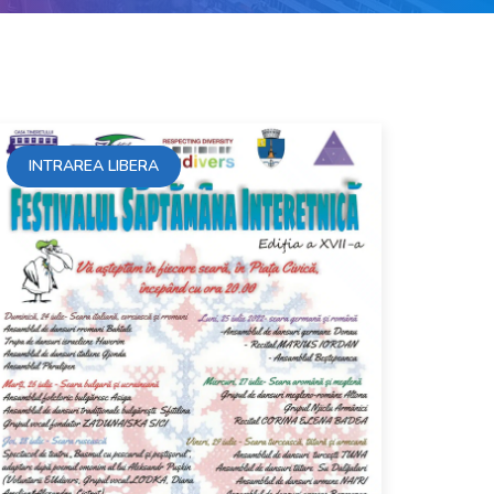
INTRAREA LIBERA