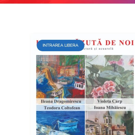
INTRAREA LIBERA