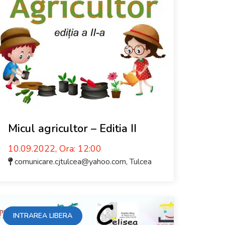
Micul agricultor – Editia II
10.09.2022, Ora: 12:00
comunicare.cjtulcea@yahoo.com
,
Tulcea
INTRAREA LIBERA