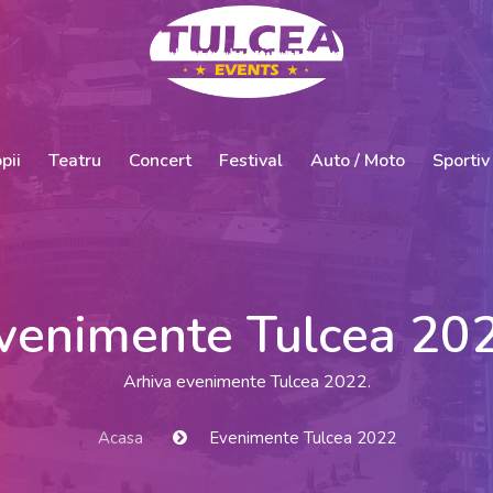
pii
Teatru
Concert
Festival
Auto / Moto
Sportiv
venimente Tulcea 20
Arhiva evenimente Tulcea 2022.
Acasa
Evenimente Tulcea 2022