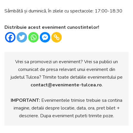
Sâmbătă și duminică, în zilele cu spectacole: 17:00-18:30
Distribuie acest eveniment cunostintelor!
Vrei sa promovezi un eveniment? Vrei sa publici un
comunicat de presa relevant unui eveniment din
judetul Tulcea? Trimite toate detaliile evenimentului pe
contact@evenimente-tulcea.ro
.
IMPORTANT:
Evenimentele trimise trebuie sa contina
imagine, detalii despre locatie, data, ora, pret bilet +
descriere. Dupa eveniment puteti trimite poze.