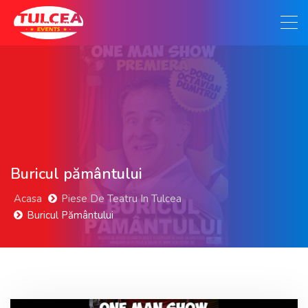
Buricul pământului
Acasa
Piese De Teatru In Tulcea
Buricul Pământului