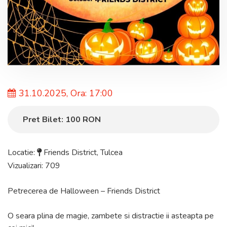
31.10.2025, Ora: 17:00
Pret Bilet:
100
RON
Locatie:
Friends District
,
Tulcea
Vizualizari: 709
Petrecerea de Halloween – Friends District
O seara plina de magie, zambete si distractie ii asteapta pe