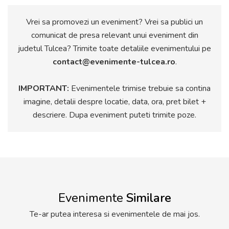
Vrei sa promovezi un eveniment? Vrei sa publici un
comunicat de presa relevant unui eveniment din
judetul Tulcea? Trimite toate detaliile evenimentului pe
contact@evenimente-tulcea.ro
.
IMPORTANT:
Evenimentele trimise trebuie sa contina
imagine, detalii despre locatie, data, ora, pret bilet +
descriere. Dupa eveniment puteti trimite poze.
Evenimente
Similare
Te-ar putea interesa si evenimentele de mai jos.