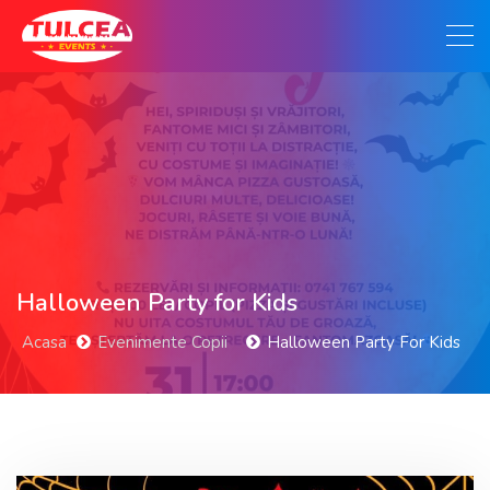
Halloween Party for Kids
Acasa
Evenimente Copii
Halloween Party For Kids