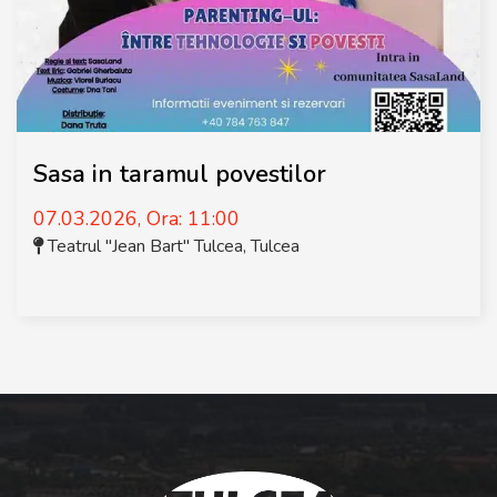
Sasa in taramul povestilor
07.03.2026, Ora: 11:00
Teatrul "Jean Bart" Tulcea
,
Tulcea