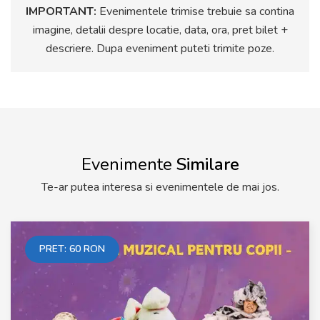
IMPORTANT:
Evenimentele trimise trebuie sa contina
imagine, detalii despre locatie, data, ora, pret bilet +
descriere. Dupa eveniment puteti trimite poze.
Evenimente
Similare
Te-ar putea interesa si evenimentele de mai jos.
PRET:
60
RON