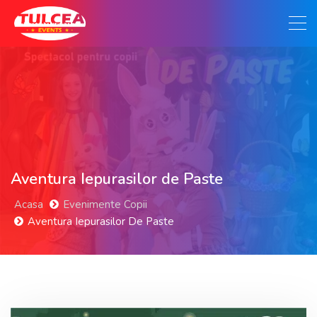
Aventura Iepurasilor de Paste
Acasa
Evenimente Copii
Aventura Iepurasilor De Paste