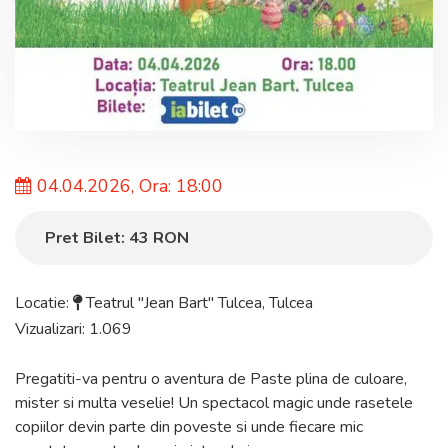
04.04.2026, Ora: 18:00
Pret Bilet:
43
RON
Locatie:
Teatrul "Jean Bart" Tulcea
,
Tulcea
Vizualizari: 1.069
Pregatiti-va pentru o aventura de Paste plina de culoare,
mister si multa veselie! Un spectacol magic unde rasetele
copiilor devin parte din poveste si unde fiecare mic