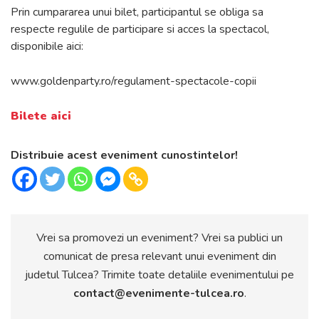
Prin cumpararea unui bilet, participantul se obliga sa
respecte regulile de participare si acces la spectacol,
disponibile aici:
www.goldenparty.ro/regulament-spectacole-copii
Bilete aici
Distribuie acest eveniment cunostintelor!
Vrei sa promovezi un eveniment? Vrei sa publici un
comunicat de presa relevant unui eveniment din
judetul Tulcea? Trimite toate detaliile evenimentului pe
contact@evenimente-tulcea.ro
.