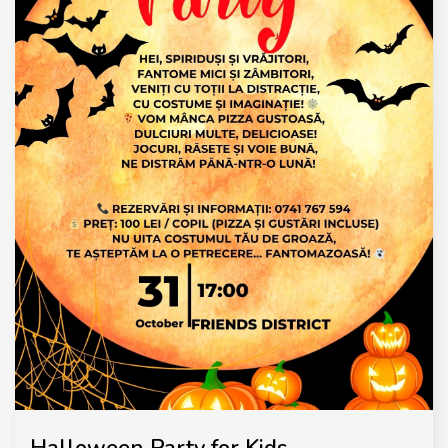
Halloween Party for Kids