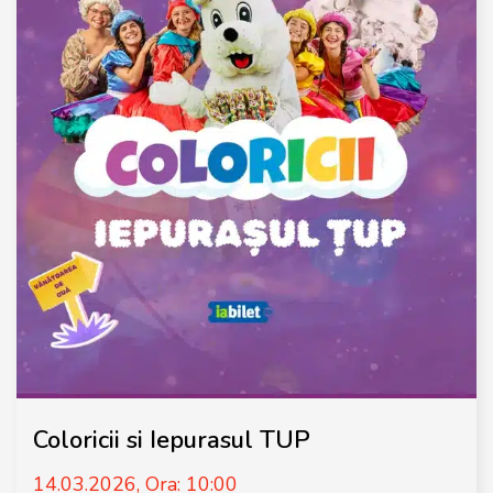
Coloricii si Iepurasul TUP
14.03.2026, Ora: 10:00