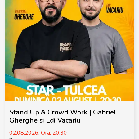
Stand Up & Crowd Work | Gabriel
Gherghe si Edi Vacariu
02.08.2026, Ora: 20:30