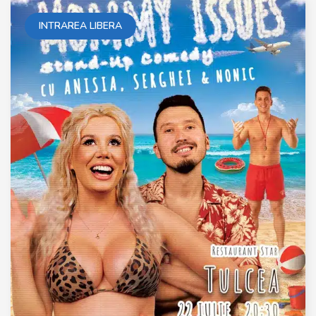
INTRAREA LIBERA