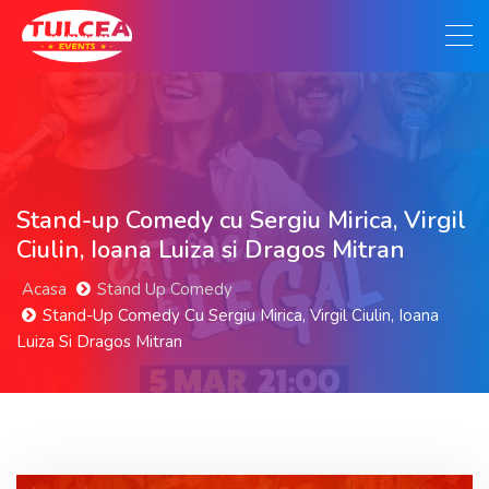
Stand-up Comedy cu Sergiu Mirica, Virgil
Ciulin, Ioana Luiza si Dragos Mitran
Acasa
Stand Up Comedy
Stand-Up Comedy Cu Sergiu Mirica, Virgil Ciulin, Ioana
Luiza Si Dragos Mitran