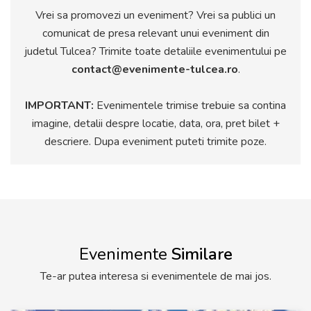
Vrei sa promovezi un eveniment? Vrei sa publici un
comunicat de presa relevant unui eveniment din
judetul Tulcea? Trimite toate detaliile evenimentului pe
contact@evenimente-tulcea.ro
.
IMPORTANT:
Evenimentele trimise trebuie sa contina
imagine, detalii despre locatie, data, ora, pret bilet +
descriere. Dupa eveniment puteti trimite poze.
Evenimente
Similare
Te-ar putea interesa si evenimentele de mai jos.