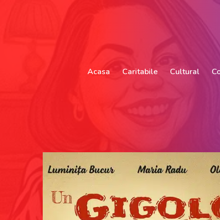
Acasa
Caritabile
Cultural
Co