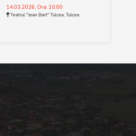
14.03.2026, Ora: 10:00
Teatrul "Jean Bart" Tulcea
,
Tulcea