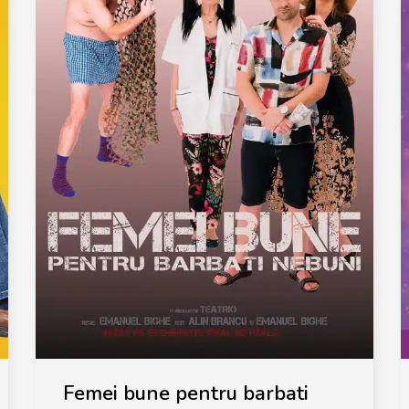
Femei bune pentru barbati