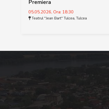
Premiera
05.05.2026, Ora: 18:30
Teatrul "Jean Bart" Tulcea
,
Tulcea