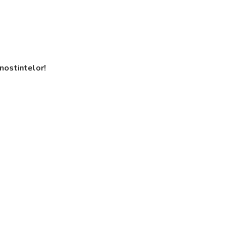
nostintelor!