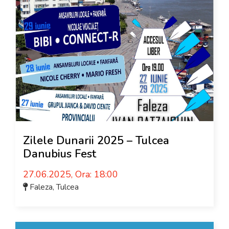
Zilele Dunarii 2025 – Tulcea
Danubius Fest
27.06.2025, Ora: 18:00
Faleza
,
Tulcea