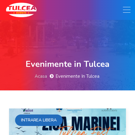
Evenimente in Tulcea
Acasa
Evenimente In Tulcea
INTRAREA LIBERA