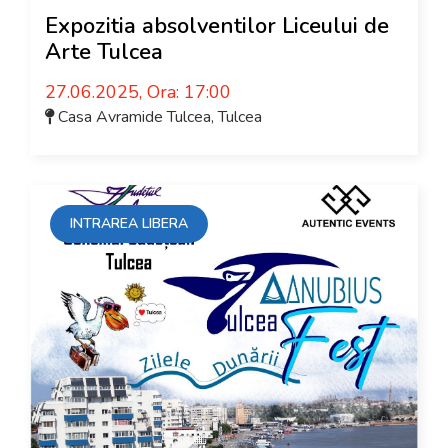
Expozitia absolventilor Liceului de
Arte Tulcea
27.06.2025, Ora: 17:00
Casa Avramide Tulcea
,
Tulcea
INTRAREA LIBERA