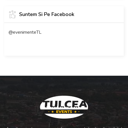
Suntem Si Pe Facebook
@evenimenteTL