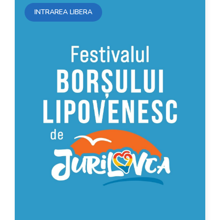
INTRAREA LIBERA