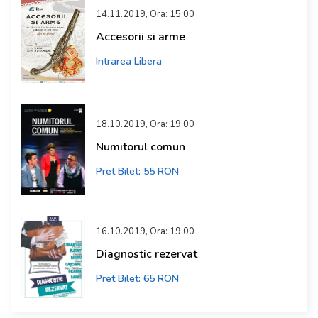
14.11.2019, Ora: 15:00
Accesorii si arme
Intrarea Libera
18.10.2019, Ora: 19:00
Numitorul comun
Pret Bilet: 55 RON
16.10.2019, Ora: 19:00
Diagnostic rezervat
Pret Bilet: 65 RON