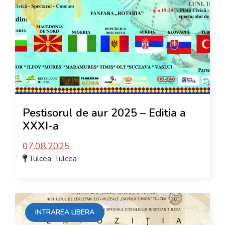
Pestisorul de aur 2025 – Editia a
XXXI-a
07.08.2025
Tulcea
,
Tulcea
INTRAREA LIBERA