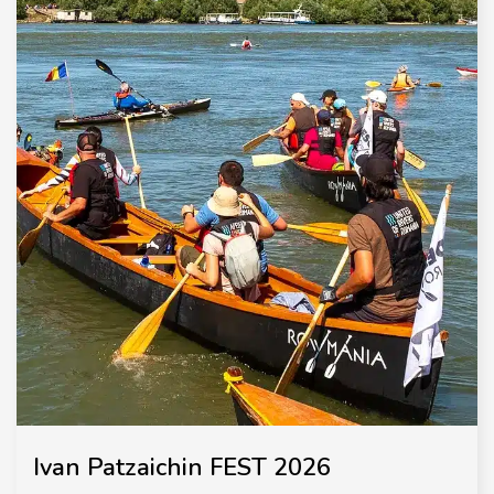
Ivan Patzaichin FEST 2026