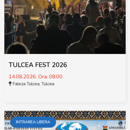
TULCEA FEST 2026
14.08.2026, Ora: 08:00
Faleza Tulcea
,
Tulcea
INTRAREA LIBERA