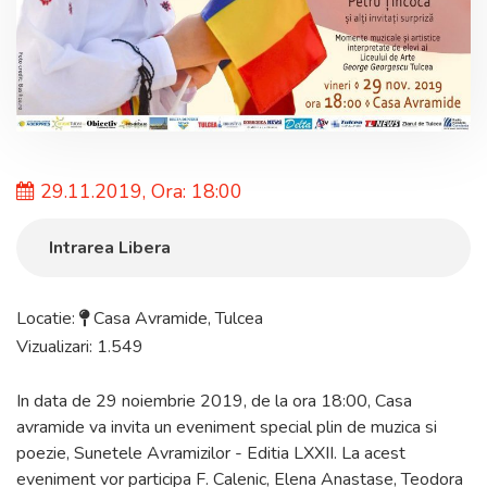
29.11.2019, Ora: 18:00
Intrarea Libera
Locatie:
Casa Avramide
,
Tulcea
Vizualizari: 1.549
In data de 29 noiembrie 2019, de la ora 18:00, Casa
avramide va invita un eveniment special plin de muzica si
poezie, Sunetele Avramizilor - Editia LXXII. La acest
eveniment vor participa F. Calenic, Elena Anastase, Teodora