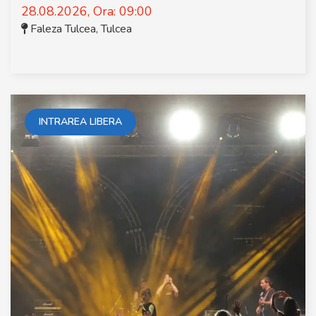
28.08.2026, Ora: 09:00
Faleza Tulcea
,
Tulcea
INTRAREA LIBERA