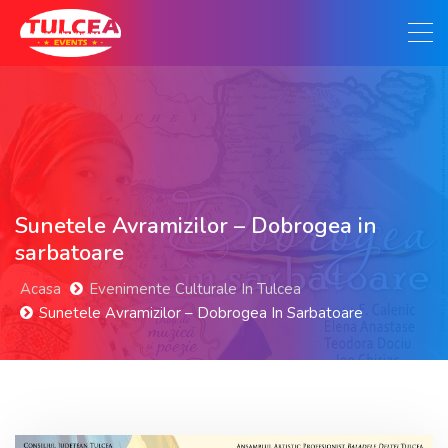
Sunetele Avramizilor – Dobrogea in
sarbatoare
Acasa
Evenimente Culturale In Tulcea
Sunetele Avramizilor – Dobrogea In Sarbatoare