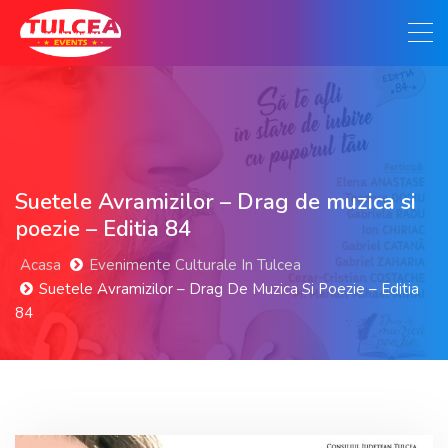
Suetele Avramizilor – Drag de muzica si
poezie – Editia 84
Acasa
Evenimente Culturale In Tulcea
Suetele Avramizilor – Drag De Muzica Si Poezie – Editia
84