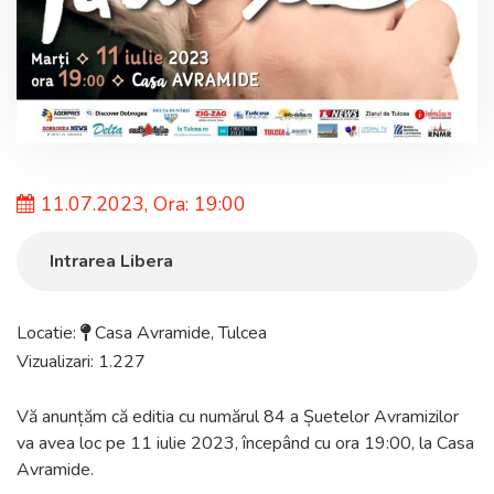
11.07.2023, Ora: 19:00
Intrarea Libera
Locatie:
Casa Avramide
,
Tulcea
Vizualizari: 1.227
Vă anunțăm că editia cu numărul 84 a Șuetelor Avramizilor
va avea loc pe 11 iulie 2023, începând cu ora 19:00, la Casa
Avramide.