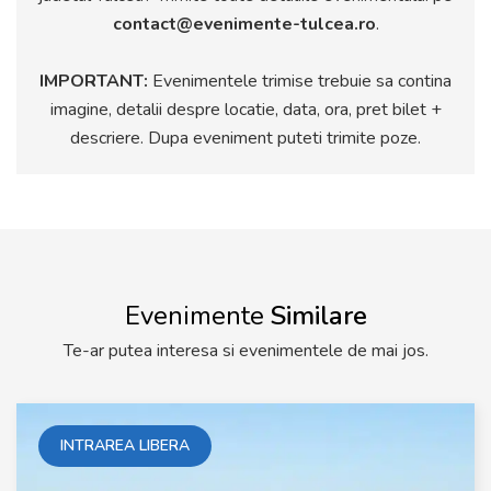
contact@evenimente-tulcea.ro
.
IMPORTANT:
Evenimentele trimise trebuie sa contina
imagine, detalii despre locatie, data, ora, pret bilet +
descriere. Dupa eveniment puteti trimite poze.
Evenimente
Similare
Te-ar putea interesa si evenimentele de mai jos.
INTRAREA LIBERA