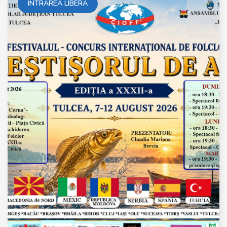
INTRAREA LIBERA