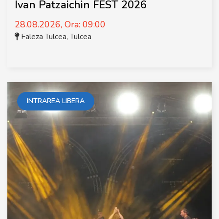
Ivan Patzaichin FEST 2026
28.08.2026, Ora: 09:00
Faleza Tulcea
,
Tulcea
INTRAREA LIBERA