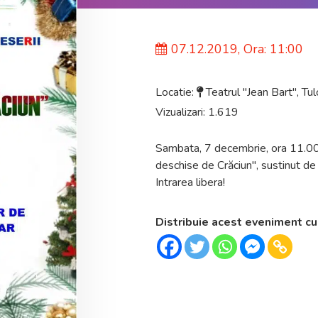
07.12.2019, Ora: 11:00
Locatie:
Teatrul "Jean Bart"
,
Tul
Vizualizari: 1.619
Sambata, 7 decembrie, ora 11.00 
deschise de Crăciun", sustinut de 
Intrarea libera!
Distribuie acest eveniment cu