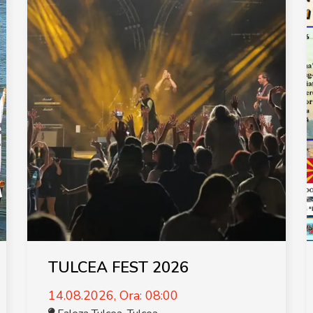
TULCEA FEST 2026
14.08.2026, Ora: 08:00