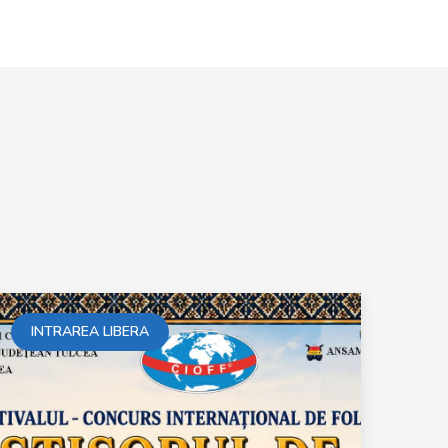
INTRAREA LIBERA