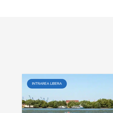
INTRAREA LIBERA