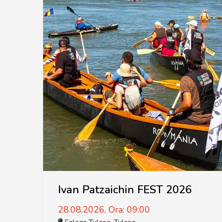
Ivan Patzaichin FEST 2026
28.08.2026, Ora: 09:00