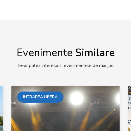
Evenimente
Similare
Te-ar putea interesa si evenimentele de mai jos.
INTRAREA LIBERA