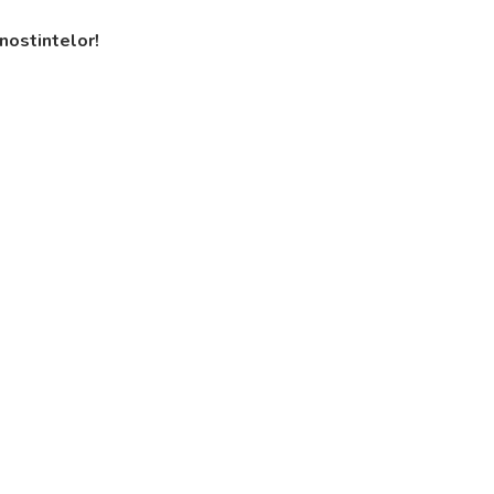
nostintelor!