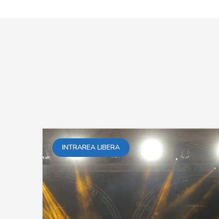
INTRAREA LIBERA