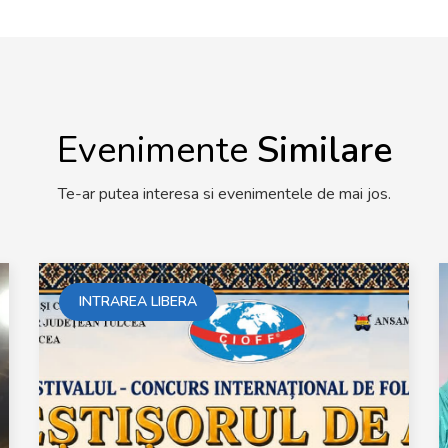
Evenimente
Similare
Te-ar putea interesa si evenimentele de mai jos.
INTRAREA LIBERA