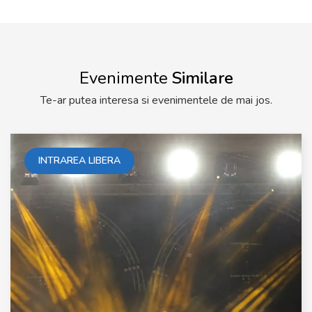
Evenimente
Similare
Te-ar putea interesa si evenimentele de mai jos.
INTRAREA LIBERA