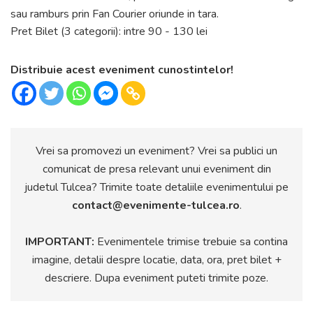
sau ramburs prin Fan Courier oriunde in tara.
Pret Bilet (3 categorii): intre 90 - 130 lei
Distribuie acest eveniment cunostintelor!
Vrei sa promovezi un eveniment? Vrei sa publici un
comunicat de presa relevant unui eveniment din
judetul Tulcea? Trimite toate detaliile evenimentului pe
contact@evenimente-tulcea.ro
.
IMPORTANT:
Evenimentele trimise trebuie sa contina
imagine, detalii despre locatie, data, ora, pret bilet +
descriere. Dupa eveniment puteti trimite poze.