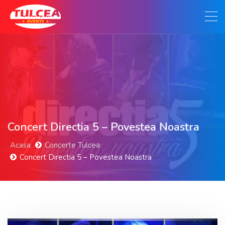
Concert Directia 5 – Povestea Noastra
Acasa
Concerte Tulcea
Concert Directia 5 – Povestea Noastra