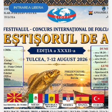
INTRAREA LIBERA