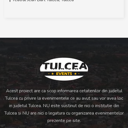
Acest proiect are ca scop informarea cetatenilor din judetul
Tulcea cu privire la evenimentele ce au avut sau vor avea loc
in judetul Tulcea. NU este sustinut de nici o institutie din
Tulcea si NU are nici o legatura cu organizarea evenimentelor
prezente pe site.