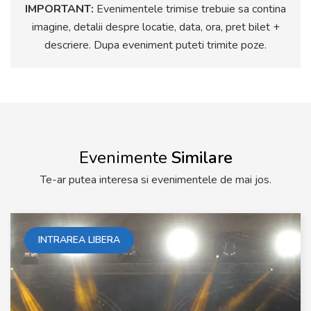
IMPORTANT:
Evenimentele trimise trebuie sa contina
imagine, detalii despre locatie, data, ora, pret bilet +
descriere. Dupa eveniment puteti trimite poze.
Evenimente
Similare
Te-ar putea interesa si evenimentele de mai jos.
INTRAREA LIBERA