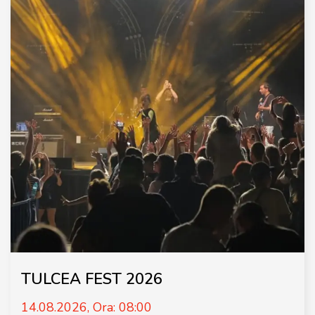
TULCEA FEST 2026
14.08.2026, Ora: 08:00