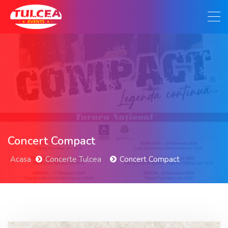
Concert Compact
Acasa
Concerte Tulcea
Concert Compact