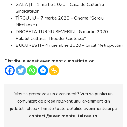
GALAȚI – 1 martie 2020 - Casa de Cultură a
Sindicatelor
TÎRGU JIU – 7 martie 2020 – Cinema ”Sergiu
Nicolaescu”
DROBETA TURNU SEVERIN – 8 martie 2020 –
Palatul Cultural ”Theodor Costescu”
BUCURESTI – 4 noiembrie 2020 – Circul Metropolitan
Distribuie acest eveniment cunostintelor!
Vrei sa promovezi un eveniment? Vrei sa publici un
comunicat de presa relevant unui eveniment din
judetul Tulcea? Trimite toate detaliile evenimentului pe
contact@evenimente-tulcea.ro
.