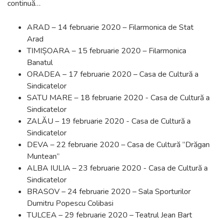
continuă…
ARAD – 14 februarie 2020 – Filarmonica de Stat
Arad
TIMIȘOARA – 15 februarie 2020 – Filarmonica
Banatul
ORADEA – 17 februarie 2020 – Casa de Cultură a
Sindicatelor
SATU MARE – 18 februarie 2020 - Casa de Cultură a
Sindicatelor
ZALĂU – 19 februarie 2020 - Casa de Cultură a
Sindicatelor
DEVA – 22 februarie 2020 – Casa de Cultură ”Drăgan
Muntean”
ALBA IULIA – 23 februarie 2020 - Casa de Cultură a
Sindicatelor
BRASOV – 24 februarie 2020 – Sala Sporturilor
Dumitru Popescu Colibasi
TULCEA – 29 februarie 2020 – Teatrul Jean Bart