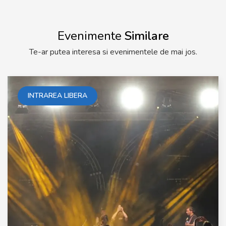
Evenimente
Similare
Te-ar putea interesa si evenimentele de mai jos.
INTRAREA LIBERA