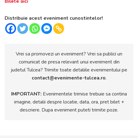
Bilete aici
Distribuie acest eveniment cunostintelor!
Vrei sa promovezi un eveniment? Vrei sa publici un
comunicat de presa relevant unui eveniment din
judetul Tulcea? Trimite toate detaliile evenimentului pe
contact@evenimente-tulcea.ro
.
IMPORTANT:
Evenimentele trimise trebuie sa contina
imagine, detalii despre locatie, data, ora, pret bilet +
descriere. Dupa eveniment puteti trimite poze.