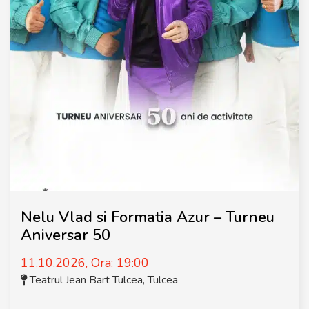
Nelu Vlad si Formatia Azur – Turneu
Aniversar 50
11.10.2026, Ora: 19:00
Teatrul Jean Bart Tulcea
,
Tulcea