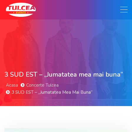
3 SUD EST – „Jumatatea mea mai buna”
Acasa
Concerte Tulcea
3 SUD EST – „Jumatatea Mea Mai Buna”