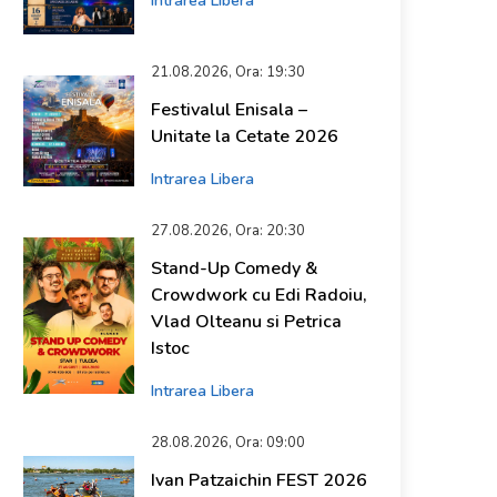
Intrarea Libera
21.08.2026, Ora: 19:30
Festivalul Enisala –
Unitate la Cetate 2026
Intrarea Libera
27.08.2026, Ora: 20:30
Stand-Up Comedy &
Crowdwork cu Edi Radoiu,
Vlad Olteanu si Petrica
Istoc
Intrarea Libera
28.08.2026, Ora: 09:00
Ivan Patzaichin FEST 2026