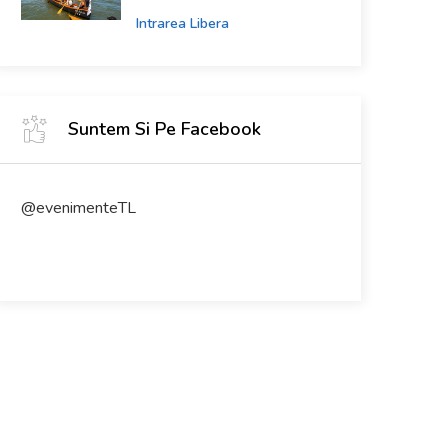
Intrarea Libera
Suntem Si Pe Facebook
@evenimenteTL