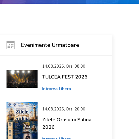
Evenimente Urmatoare
14.08.2026, Ora: 08:00
TULCEA FEST 2026
Intrarea Libera
14.08.2026, Ora: 20:00
Zilele Orasului Sulina
2026