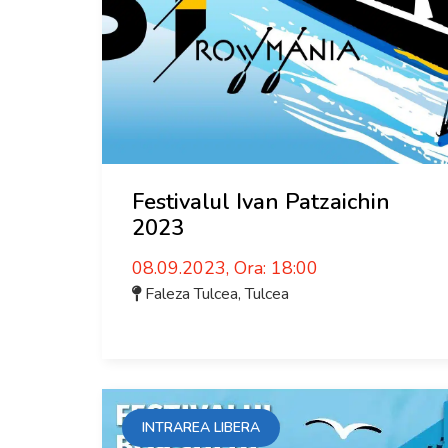
Festivalul Ivan Patzaichin
2023
08.09.2023, Ora: 18:00
Faleza Tulcea
,
Tulcea
INTRAREA LIBERA