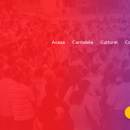
Acasa
Caritabile
Cultural
Co