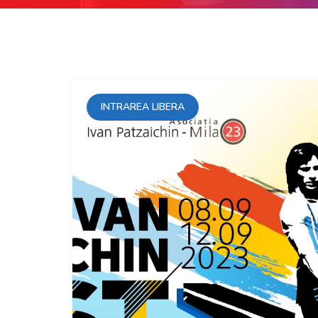
INTRAREA LIBERA