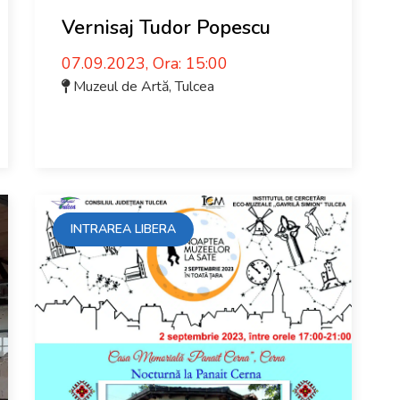
Vernisaj Tudor Popescu
07.09.2023, Ora: 15:00
Muzeul de Artă
,
Tulcea
INTRAREA LIBERA