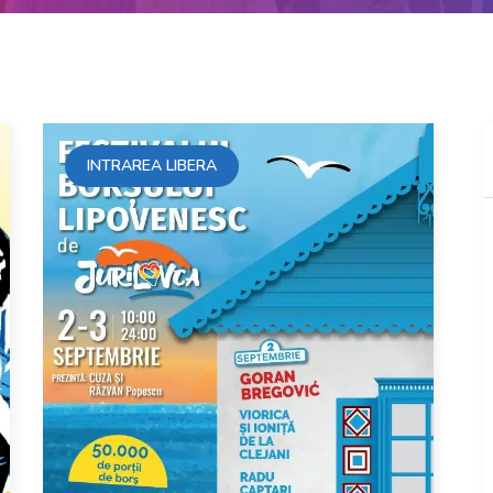
INTRAREA LIBERA